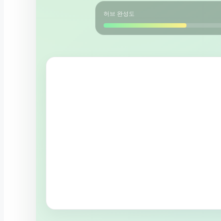
허브 완성도