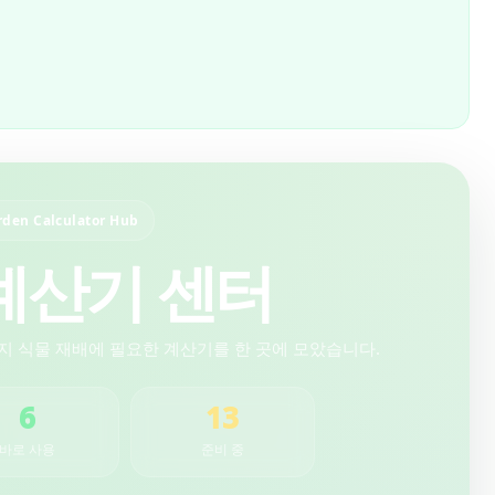
rden Calculator Hub
계산기 센터
까지 식물 재배에 필요한 계산기를 한 곳에 모았습니다.
6
13
바로 사용
준비 중