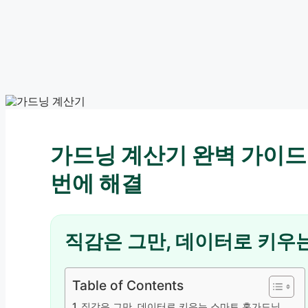
가드닝 계산기 완벽 가이드 
번에 해결
직감은 그만, 데이터로 키우
Table of Contents
직감은 그만, 데이터로 키우는 스마트 홈가드닝