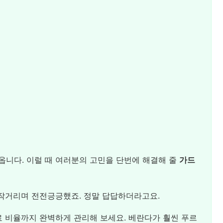
옵니다. 이럴 때 여러분의 고민을 단번에 해결해 줄
가드
지작거리며 전전긍긍했죠. 정말 답답하더라고요.
료 비율까지 완벽하게 관리해 보세요. 베란다가 훨씬 푸르