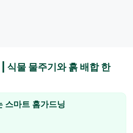
| 식물 물주기와 흙 배합 한
는 스마트 홈가드닝