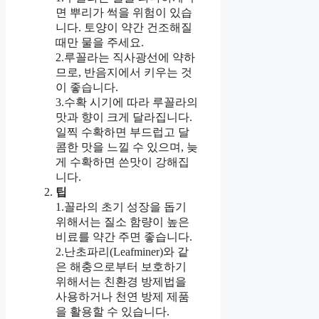
면 뿌리가 썩을 위험이 있습
니다. 토양이 약간 건조해질
때만 물을 주세요.
2.루꼴라는 직사광선에 약하
므로, 반음지에서 키우는 것
이 좋습니다.
3.수확 시기에 따라 루꼴라의
맛과 향이 크게 달라집니다.
일찍 수확하면 부드럽고 달
콤한 맛을 느낄 수 있으며, 늦
게 수확하면 쓴맛이 강해집
니다.
팁
1.꼴라의 초기 성장을 돕기
위해서는 질소 함량이 높은
비료를 약간 주면 좋습니다.
2.난초파리(Leafminer)와 같
은 해충으로부터 보호하기
위해서는 친환경 방제법을
사용하거나 천연 방제 제품
을 활용할 수 있습니다.