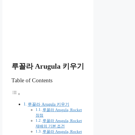
루꼴라 Arugula 키우기
Table of Contents
루꼴라 Arugula 키우기
루꼴라 Arugula, Rocket
장점
루꼴라 Arugula, Rocket
재배의 기본 조건
루꼴라 Arugula, Rocket