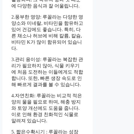
에 다양한 음식과 잘 어울립니다.
2.풍부한 영양: 루꼴라는 다양한 영
양소와 미네랄, 비타민을 함유하고
있어 건강에도 좋습니다. 특히, 다
른 채소나 허브에 비해 칼륨, 칼슘,
비타민 K가 많이 함유되어 있습니
다.
3.관리 용이성: 루꼴라는 복잡한 관
리가 필요하지 않아, 식물 키우기
에 처음 도전하는 이들에게도 적합
합니다. 또한, 빠른 생장 속도로 인
해 빠르게 결과를 볼 수 있습니다.
4.자연친화: 루꼴라는 비교적 적은
양의 물을 필요로 하며, 해충 방지
와 토양 개선에도 도움을 줍니다.
이로 인해 환경 친화적인 식물로
알려져 있습니다.
5. 짧은수확시기 : 루꼴라는 성장