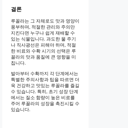
결론
루꼴라는 그 자체로도 맛과 영양이
풍부하며, 적절한 관리와 주의만
지킨다면 누구나 쉽게 재배할 수
있는 식물입니다. 과도한 물 주기
나 직사광선은 피해야 하며, 적절
한 비료와 수확 시기의 선택은 루
꼴라의 맛과 품질에 큰 영향을 미
칩니다.
발아부터 수확까지 각 단계에서는
특별한 주의사항과 팁을 따르면 더
욱 건강하고 맛있는 루꼴라를 즐길
수 있습니다. 특히, 초기 성장 단계
에서는 질소 함량이 높은 비료를
주어 루꼴라의 성장을 촉진시킬 수
있습니다.