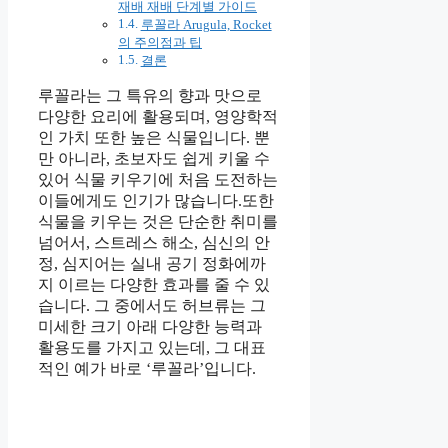
재배 재배 단계별 가이드
루꼴라 Arugula, Rocket
의 주의점과 팁
결론
루꼴라는 그 특유의 향과 맛으로
다양한 요리에 활용되며, 영양학적
인 가치 또한 높은 식물입니다. 뿐
만 아니라, 초보자도 쉽게 키울 수
있어 식물 키우기에 처음 도전하는
이들에게도 인기가 많습니다.또한
식물을 키우는 것은 단순한 취미를
넘어서, 스트레스 해소, 심신의 안
정, 심지어는 실내 공기 정화에까
지 이르는 다양한 효과를 줄 수 있
습니다. 그 중에서도 허브류는 그
미세한 크기 아래 다양한 능력과
활용도를 가지고 있는데, 그 대표
적인 예가 바로 ‘루꼴라’입니다.