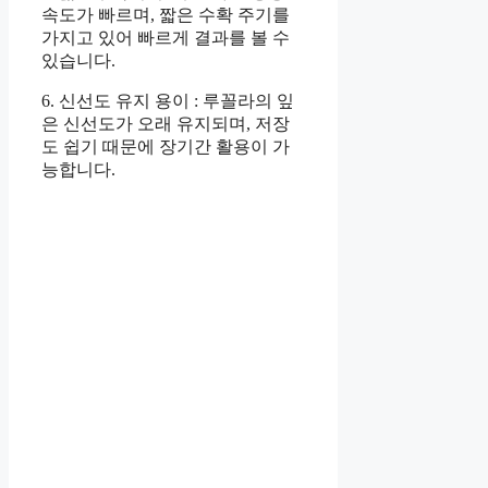
속도가 빠르며, 짧은 수확 주기를
가지고 있어 빠르게 결과를 볼 수
있습니다.
6. 신선도 유지 용이 : 루꼴라의 잎
은 신선도가 오래 유지되며, 저장
도 쉽기 때문에 장기간 활용이 가
능합니다.