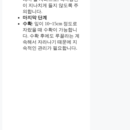
이 지나치게 들지 않도록 주
의합니다.
마지막 단계
수확
: 잎이 10~15cm 정도로
자랐을 때 수확이 가능합니
다. 수확 후에도 루꼴라는 계
속해서 자라나기 때문에 지
속적인 관리가 필요합니다.