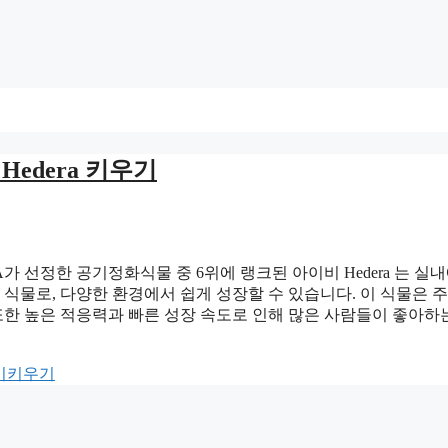
edera 키우기
SA가 선정한 공기정화식물 중 6위에 랭크된 아이비 Hedera 는 실
 식물로, 다양한 환경에서 쉽게 성장할 수 있습니다. 이 식물은 주
또한 높은 적응력과 빠른 성장 속도로 인해 많은 사람들이 좋아하
비키우기