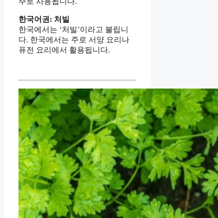
주로 사용됩니다.
한국어권: 처빌
한국에서는 ‘처빌’이라고 불립니
다. 한국에서는 주로 서양 요리나
퓨전 요리에서 활용됩니다.