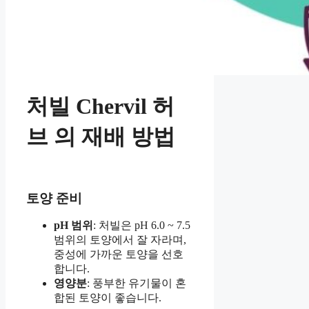
처빌 Chervil 허
브
의 재배 방법
토양 준비
pH 범위
: 처빌은 pH 6.0 ~ 7.5
범위의 토양에서 잘 자라며,
중성에 가까운 토양을 선호
합니다.
영양분
: 풍부한 유기물이 혼
합된 토양이 좋습니다.