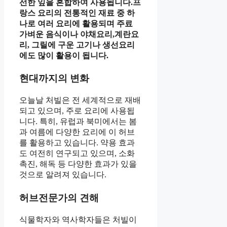
선한 잎을 혼합하여 사용됩니다.프
랑스 요리의 전통적인 재료 중 하
나로 여러 요리에 활용되며 주료
가벼운 음식이나 야채요리,계란요
리, 그릴에 구운 고기나 생선요리
에도 많이 활용이 됩니다.
현대까지의 변화
오늘날 처빌은 전 세계적으로 재배
되고 있으며, 주로 요리에 사용됩
니다. 특히, 유럽과 북미에서는 봄
과 여름에 다양한 요리에 이 허브
를 활용하고 있습니다. 약용 효과
도 여전히 연구되고 있으며, 소화
촉진, 해독 등 다양한 효과가 있을
것으로 알려져 있습니다.
허브전문가의 견해
식물학자와 역사학자들은 처빌이