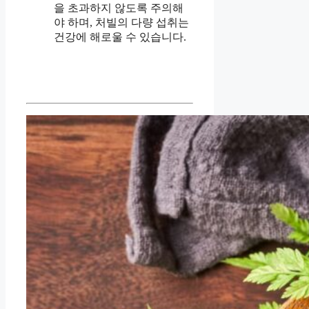
을 초과하지 않도록 주의해
야 하며, 처빌의 다량 섭취는
건강에 해로울 수 있습니다.