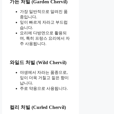
가든 처빌 (Garden Chervil)
가장 일반적으로 알려진 품
종입니다.
잎이 빠르게 자라고 부드럽
습니다.
요리에 다방면으로 활용되
며, 특히 프랑스 요리에서 자
주 사용됩니다.
와일드 처빌 (Wild Chervil)
야생에서 자라는 품종으로,
잎이 더욱 거칠고 짙은 향이
납니다.
주로 약용으로 사용됩니다.
컬리 처빌 (Curled Chervil)