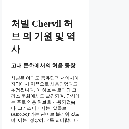
처빌 Chervil 허
브
의 기원 및 역
사
고대 문화에서의 처음 등장
처빌은 아마도 동유럽과 서아시아
지역에서 처음으로 사용되었다고
추정됩니다. 이 허브는 로마와 그
리스 문화에서도 발견되며, 당시에
는 주로 약용 허브로 사용되었습니
다. 그리스어에서는 ‘알콜로
(Alkoloo)’라는 단어로 불리워 졌으
며, 이는 ‘성장하다’를 의미합니다.