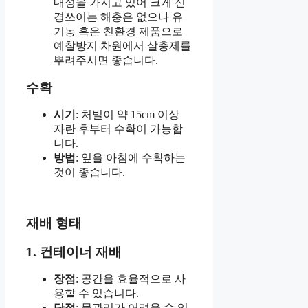
내성을 가지고 있어 크게 신
경쓰이는 해충은 없으나 유
기농 혹은 친환경 제품으로
예찰방지 차원에서 살충제를
뿌려주시면 좋습니다.
수확
시기
: 처빌이 약 15cm 이상
자란 후부터 수확이 가능합
니다.
방법
: 잎을 아침에 수확하는
것이 좋습니다.
재배 형태
1. 컨테이너 재배
장점
: 공간을 효율적으로 사
용할 수 있습니다.
단점
: 물관리가 어려울 수 있