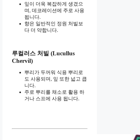
잎이 더욱 복잡하게 생겼으
며, 데코레이션에 주로 사용
됩니다.
향은 일반적인 정원 처빌보
다 더 약합니다.
루컬러스 처빌 (Lucullus
Chervil)
뿌리가 두꺼워 식용 뿌리로
도 사용되며, 잎 또한 넓고 큽
니다.
주로 뿌리를 채소로 활용 하
거나 스프에 사용 됩니다.