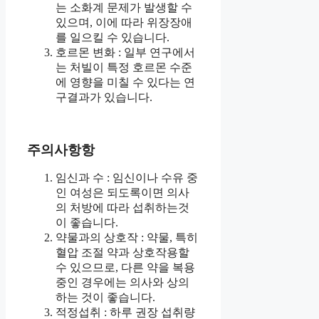
는 소화계 문제가 발생할 수
있으며, 이에 따라 위장장애
를 일으킬 수 있습니다.
호르몬 변화 : 일부 연구에서
는 처빌이 특정 호르몬 수준
에 영향을 미칠 수 있다는 연
구결과가 있습니다.
주의사항항
임신과 수 : 임신이나 수유 중
인 여성은 되도록이면 의사
의 처방에 따라 섭취하는것
이 좋습니다.
약물과의 상호작 : 약물, 특히
혈압 조절 약과 상호작용할
수 있으므로, 다른 약을 복용
중인 경우에는 의사와 상의
하는 것이 좋습니다.
적정섭취 : 하루 권장 섭취량