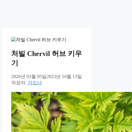
처빌 Chervil 허브 키우
기
2026년 03월 05일
2023년 10월 13일
작성자:
가드너