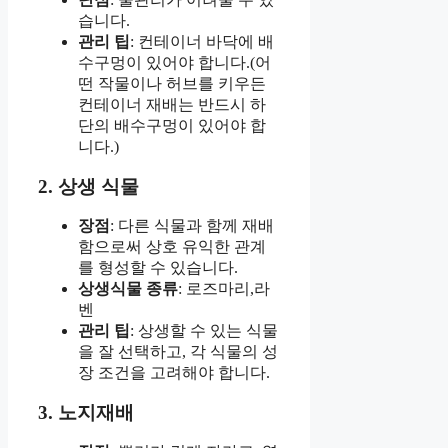
습니다.
관리 팁
: 컨테이너 바닥에 배
수구멍이 있어야 합니다.(어
떤 작물이나 허브를 키우든
컨테이너 재배는 반드시 하
단의 배수구멍이 있어야 합
니다.)
2. 상생 식물
장점
: 다른 식물과 함께 재배
함으로써 상호 유익한 관계
를 형성할 수 있습니다.
상생식물 종류
: 로즈마리,라
벤
관리 팁
: 상생할 수 있는 식물
을 잘 선택하고, 각 식물의 성
장 조건을 고려해야 합니다.
3. 노지재배