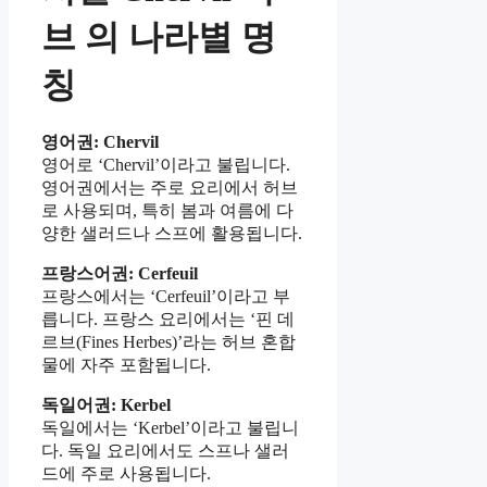
브
의 나라별 명
칭
영어권: Chervil
영어로 ‘Chervil’이라고 불립니다.
영어권에서는 주로 요리에서 허브
로 사용되며, 특히 봄과 여름에 다
양한 샐러드나 스프에 활용됩니다.
프랑스어권: Cerfeuil
프랑스에서는 ‘Cerfeuil’이라고 부
릅니다. 프랑스 요리에서는 ‘핀 데
르브(Fines Herbes)’라는 허브 혼합
물에 자주 포함됩니다.
독일어권: Kerbel
독일에서는 ‘Kerbel’이라고 불립니
다. 독일 요리에서도 스프나 샐러
드에 주로 사용됩니다.