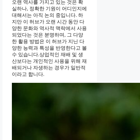
오랜 역사를 가지고 있는 것은 확
실하나, 정확한 기원이 어디인지에
대해서는 아직 논의 중입니다. 하
지만 이 허브가 오랜 시간 동안 다
양한 문화와 역사적 맥락에서 사용
되었다는 것은 분명하며, 그 다양
한 활용 방법은 이 허브가 지닌 다
양한 능력과 특성을 반영한다고 볼
수 있습니다.상업적인 재배 및 생
산보다는 개인적인 사용을 위해 재
배되거나 자생하는 경우가 일반적
이라고 합니다.