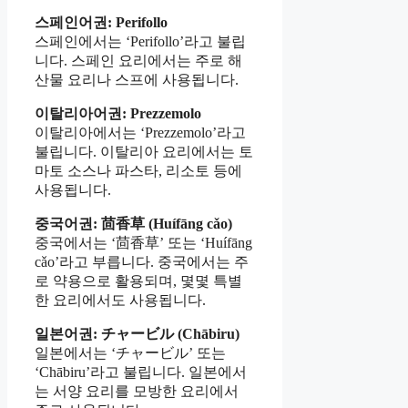
스페인어권: Perifollo
스페인에서는 ‘Perifollo’라고 불립
니다. 스페인 요리에서는 주로 해
산물 요리나 스프에 사용됩니다.
이탈리아어권: Prezzemolo
이탈리아에서는 ‘Prezzemolo’라고
불립니다. 이탈리아 요리에서는 토
마토 소스나 파스타, 리소토 등에
사용됩니다.
중국어권: 茴香草 (Huífāng cǎo)
중국에서는 ‘茴香草’ 또는 ‘Huífāng
cǎo’라고 부릅니다. 중국에서는 주
로 약용으로 활용되며, 몇몇 특별
한 요리에서도 사용됩니다.
일본어권: チャービル (Chābiru)
일본에서는 ‘チャービル’ 또는
‘Chābiru’라고 불립니다. 일본에서
는 서양 요리를 모방한 요리에서