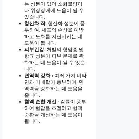
는 성분이 있어 소화불량이
나 위장장애에 도움이 될 수
있습니다.
항산화 작
: 항산화 성분이 풍
부하여, 세포의 손상을 예방
하고 노화를 지연시키는 데
도움이 됩니다.
피부건강
: 처빌의 항염증 및
항균 성분이 피부 문제를 완
화하는 데 도움이 될 수 있습
니다.
면역력 강화 :
여러 가지 비타
민과 미네랄이 풍부하여, 면
역력을 강화하는 데 도움을
줍니다.
혈액 순환 개선
: 칼륨이 풍부
하여 혈압을 조절하고 혈액
순환을 개선하는 데 도움이
됩니다.