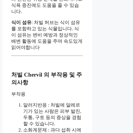
식욕 증진에도 도움을 줄 수 있습
니다.
식이 섬유
: 처빌 허브는 식이 섬유
를 포함하고 있는 식물입니다. 식
이 섬유는 변비 예방과 정상적인
배변 활동에 도움을 주며 속도있게
읽어야합니다
처빌 Chervil 의 부작용 및 주
의사항
부작용
알러지반응 : 처빌에 알레르
기가 있는 사람은 피부 발진,
두통, 구토 등의 증상을 경험
할 수 있습니다.
소화계문제 : 과다 섭취 시에