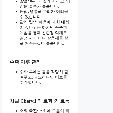
장점
: 뿌리가 깊게 자라고, 영
양분 흡수가 좋습니다.
단점
: 병충해 관리가 어려울
수 있습니다.
관리 팁
: 병해충에 대한 내성
이 있다고는 하지만 꾸준한
예찰을 통해 친환경 약재로
일정 시기 마다 살충제를 살
포 해주는것이 좋습니다..
수확 이후 관리
수확 후에는 물을 적당히 줄
여주고, 필요하다면 비료를
추가합니다.
처빌 Chervil 의 효과 와 효능
소화 촉진
: 소화에 도움이 되