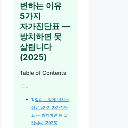
변하는 이유
5가지
자가진단표 —
방치하면 못
살립니다
(2025)
Table of Contents
잎이 노랗게 변하는
이유 5가지 자가진단
표 — 방치하면 못 살
립니다 (2025)