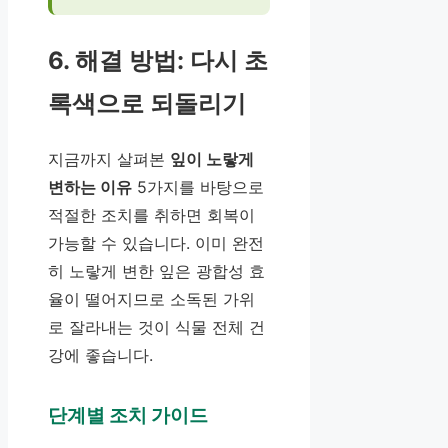
6. 해결 방법: 다시 초
록색으로 되돌리기
지금까지 살펴본
잎이 노랗게
변하는 이유
5가지를 바탕으로
적절한 조치를 취하면 회복이
가능할 수 있습니다. 이미 완전
히 노랗게 변한 잎은 광합성 효
율이 떨어지므로 소독된 가위
로 잘라내는 것이 식물 전체 건
강에 좋습니다.
단계별 조치 가이드