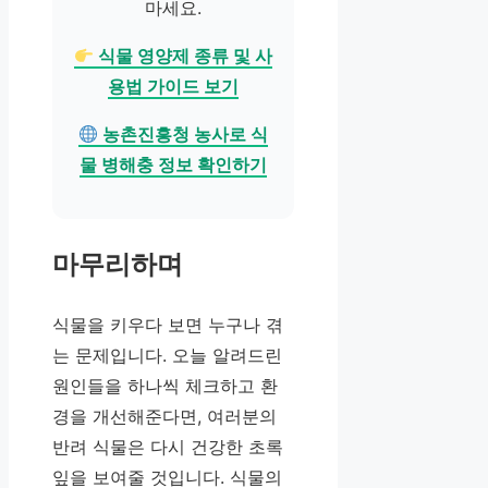
마세요.
식물 영양제 종류 및 사
용법 가이드 보기
농촌진흥청 농사로 식
물 병해충 정보 확인하기
마무리하며
식물을 키우다 보면 누구나 겪
는 문제입니다. 오늘 알려드린
원인들을 하나씩 체크하고 환
경을 개선해준다면, 여러분의
반려 식물은 다시 건강한 초록
잎을 보여줄 것입니다. 식물의