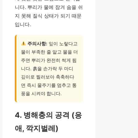
니다. 뿌리가 물에 잠겨 숨을 쉬
지 못해 질식 상태가 되기 때문
입니다.
주의사항:
잎이 노랗다고
물이 부족한 줄 알고 물을 더
주면 뿌리가 완전히 썩게 됩
니다. 흙을 손가락 두 마디
깊이로 찔러보아 축축하다
면 즉시 물주기를 멈추고 통
풍을 시켜야 합니다.
4. 병해충의 공격 (응
애, 깍지벌레)