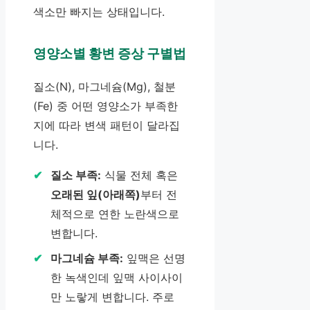
색소만 빠지는 상태입니다.
영양소별 황변 증상 구별법
질소(N), 마그네슘(Mg), 철분
(Fe) 중 어떤 영양소가 부족한
지에 따라 변색 패턴이 달라집
니다.
질소 부족:
식물 전체 혹은
오래된 잎(아래쪽)
부터 전
체적으로 연한 노란색으로
변합니다.
마그네슘 부족:
잎맥은 선명
한 녹색인데 잎맥 사이사이
만 노랗게 변합니다. 주로