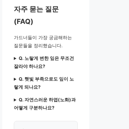
자주 묻는 질문
(FAQ)
가드너들이 가장 궁금해하는
질문들을 정리했습니다.
Q. 노랗게 변한 잎은 무조건
잘라야 하나요?
Q. 햇빛 부족으로도 잎이 노
랗게 되나요?
Q. 자연스러운 하엽(노화)과
어떻게 구분하나요?