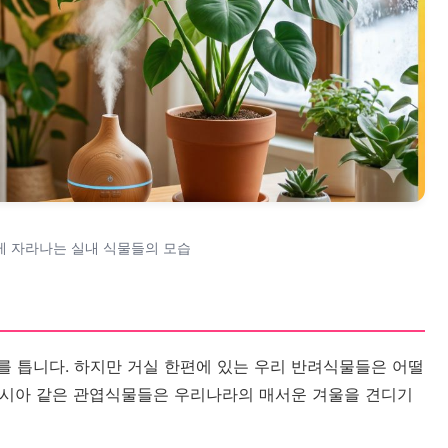
게 자라나는 실내 식물들의 모습
를 틉니다. 하지만 거실 한편에 있는 우리 반려식물들은 어떨
카시아 같은 관엽식물들은 우리나라의 매서운 겨울을 견디기