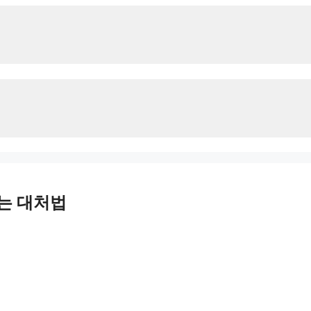
막는 대처법