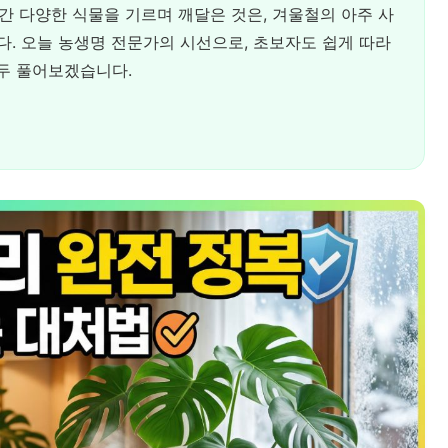
간 다양한 식물을 기르며 깨달은 것은, 겨울철의 아주 사
. 오늘 농생명 전문가의 시선으로, 초보자도 쉽게 따라
모두 풀어보겠습니다.