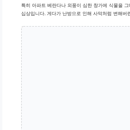
특히 아파트 베란다나 외풍이 심한 창가에 식물을 그
십상입니다. 게다가 난방으로 인해 사막처럼 변해버린