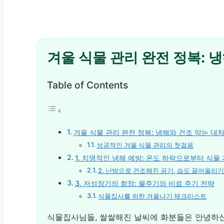
겨울 식물 관리 완전 정복: 
Table of Contents
겨울 식물 관리 완전 정복: 냉해와 건조 막는 대
성공적인 겨울 식물 관리의 첫걸음
1. 치명적인 냉해 예방: 온도 하락으로부터 식물
2. 난방으로 건조해진 공기, 습도 끌어올리
3. 저성장기의 함정: 물주기와 비료 주기 전략
식물집사를 위한 겨울나기 체크리스트
식물집사님들, 쌀쌀해진 날씨에 화분들은 안녕하신