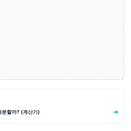
충분할까? (계산기)