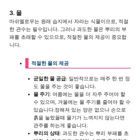
3. 물
마쉬멜로우는 원래 습지에서 자라는 식물이므로, 적절
한 관수는 필수입니다. 그러나 과도한 물은 뿌리의 부
패를 초래할 수 있으므로, 적절한 물의 제공이 중요합
니다.
적절한 물의 제공
균일한 물 공급
: 일반적으로는 매주 한 번 정
도 물을 주는 것이 좋습니다.
물 주기
: 여름에는 물을 더 자주 주어야 할
수 있으며, 겨울에는 물 주기를 줄여야 할 수
있습니다.정해져 있는 양은 없으나 손으로
흙을 눌렀을때 물기가 느껴지지 않는다면
관주를 하는게 좋습니다.
뿌리의 상태
: 과도한 관수는 뿌리 부패를 초