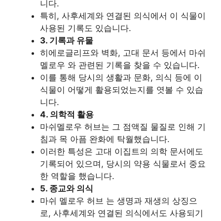
니다.
특히, 사후세계와 연결된 의식에서 이 식물이
사용된 기록도 있습니다.
3. 기록과 유물
히에로글리프와 벽화, 고대 문서 등에서 마쉬
멜로우 와 관련된 기록을 찾을 수 있습니다.
이를 통해 당시의 생활과 문화, 의식 등에 이
식물이 어떻게 활용되었는지를 엿볼 수 있습
니다.
4. 의학적 활용
마쉬멜로우 허브는 그 점액질 물질로 인해 기
침과 목 아픔 완화에 탁월했습니다.
이러한 특성은 고대 이집트의 의학 문서에도
기록되어 있으며, 당시의 약용 식물로서 중요
한 역할을 했습니다.
5. 종교와 의식
마쉬 멜로우 허브 는 생명과 재생의 상징으
로, 사후세계와 연결된 의식에서도 사용되기