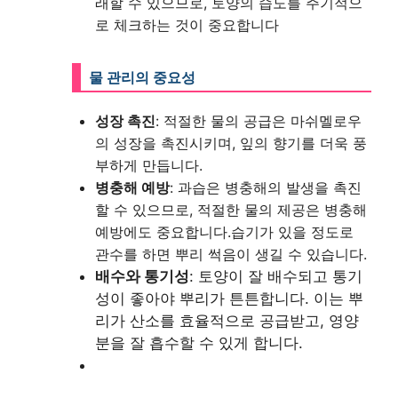
래할 수 있으므로, 토양의 습도를 주기적으
로 체크하는 것이 중요합니다
물 관리의 중요성
성장 촉진
: 적절한 물의 공급은 마쉬멜로우
의 성장을 촉진시키며, 잎의 향기를 더욱 풍
부하게 만듭니다.
병충해 예방
: 과습은 병충해의 발생을 촉진
할 수 있으므로, 적절한 물의 제공은 병충해
예방에도 중요합니다.습기가 있을 정도로
관수를 하면 뿌리 썩음이 생길 수 있습니다.
배수와 통기성
: 토양이 잘 배수되고 통기
성이 좋아야 뿌리가 튼튼합니다. 이는 뿌
리가 산소를 효율적으로 공급받고, 영양
분을 잘 흡수할 수 있게 합니다.