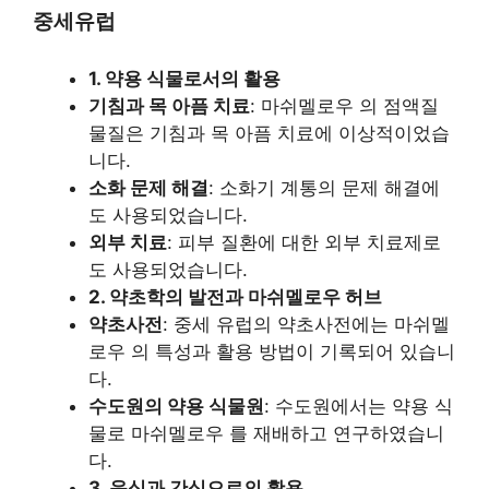
중세유럽
1. 약용 식물로서의 활용
기침과 목 아픔 치료
: 마쉬멜로우 의 점액질
물질은 기침과 목 아픔 치료에 이상적이었습
니다.
소화 문제 해결
: 소화기 계통의 문제 해결에
도 사용되었습니다.
외부 치료
: 피부 질환에 대한 외부 치료제로
도 사용되었습니다.
2. 약초학의 발전과 마쉬멜로우 허브
약초사전
: 중세 유럽의 약초사전에는 마쉬멜
로우 의 특성과 활용 방법이 기록되어 있습니
다.
수도원의 약용 식물원
: 수도원에서는 약용 식
물로 마쉬멜로우 를 재배하고 연구하였습니
다.
3. 음식과 간식으로의 활용