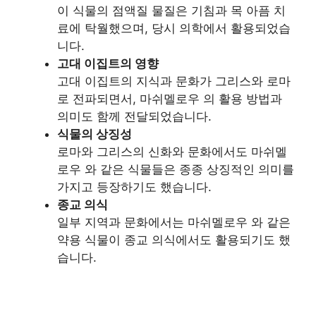
이 식물의 점액질 물질은 기침과 목 아픔 치
료에 탁월했으며, 당시 의학에서 활용되었습
니다.
고대 이집트의 영향
고대 이집트의 지식과 문화가 그리스와 로마
로 전파되면서, 마쉬멜로우 의 활용 방법과
의미도 함께 전달되었습니다.
식물의 상징성
로마와 그리스의 신화와 문화에서도 마쉬멜
로우 와 같은 식물들은 종종 상징적인 의미를
가지고 등장하기도 했습니다.
종교 의식
일부 지역과 문화에서는 마쉬멜로우 와 같은
약용 식물이 종교 의식에서도 활용되기도 했
습니다.