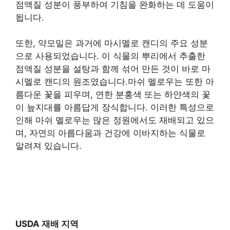
점액질 성분이 풍부하여 기침을 완화하는 데 도움이
됩니다.
또한, 약모밀은 과거에 마시멜로 캔디의 주요 성분
으로 사용되었습니다. 이 식물의 뿌리에서 추출한
점액질 성분을 설탕과 함께 섞어 만든 것이 바로 마
시멜로 캔디의 원조였습니다.마쉬 멜로우는 또한 아
름다운 꽃을 피우며, 연한 분홍색 또는 하얀색의 꽃
이 늪지대를 아름답게 장식합니다. 이러한 특성으로
인해 마쉬 멜로우는 많은 정원에서도 재배되고 있으
며, 자연의 아름다움과 건강에 이바지하는 식물로
알려져 있습니다.
USDA 재배 지역