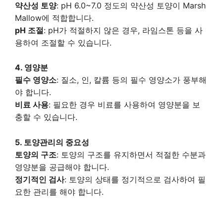
약산성 토양
: pH 6.0~7.0 정도의 약산성 토양이 Marsh
Mallow에 적합합니다.
pH 조절
: pH가 적절하지 않은 경우, 라임스톤 등을 사
용하여 조절할 수 있습니다.
4. 영양분
필수 영양소
: 질소, 인, 칼륨 등의 필수 영양소가 풍부해
야 합니다.
비료 사용
: 필요한 경우 비료를 사용하여 영양분을 보
충할 수 있습니다.
5. 토양관리의 중요성
토양의 구조
: 토양의 구조를 유지하면서 적절한 수분과
영양분을 공급해야 합니다.
정기적인 검사
: 토양의 상태를 정기적으로 검사하여 필
요한 관리를 해야 합니다.