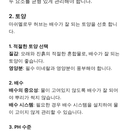
두 요소를 균형 있게 관리해야 합니다.
2. 토양
마쉬멜로우 허브는 배수가 잘 되는 토양을 선호 합니
다.
1. 적절한 토양 선택
질감
: 모래와 진흙의 적절한 혼합물로, 배수가 잘 되는
토양이 좋습니다.
영양분
: 필수 미네랄과 영양분이 풍부해야 합니다.
2. 배수
배수의 중요성
: 물이 고여있지 않도록 배수가 잘 되어
야 뿌리가 썩지 않습니다.
배수 시스템
: 필요한 경우 배수 시스템을 설치하여 물
이 고이지 않게 관리할 수 있습니다.
3. PH 수준