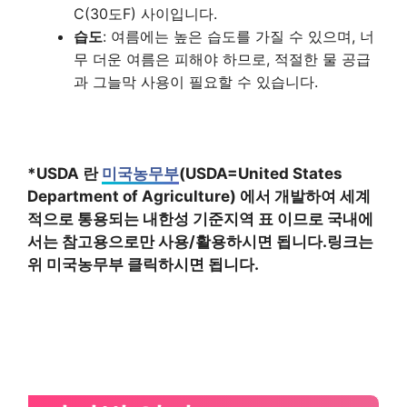
C(30도F) 사이입니다.
습도
: 여름에는 높은 습도를 가질 수 있으며, 너
무 더운 여름은 피해야 하므로, 적절한 물 공급
과 그늘막 사용이 필요할 수 있습니다.
*USDA 란
미국농무부
(USDA=United States
Department of Agriculture) 에서 개발하여 세계
적으로 통용되는 내한성 기준지역 표 이므로 국내에
서는 참고용으로만 사용/활용하시면 됩니다.링크는
위 미국농무부 클릭하시면 됩니다.