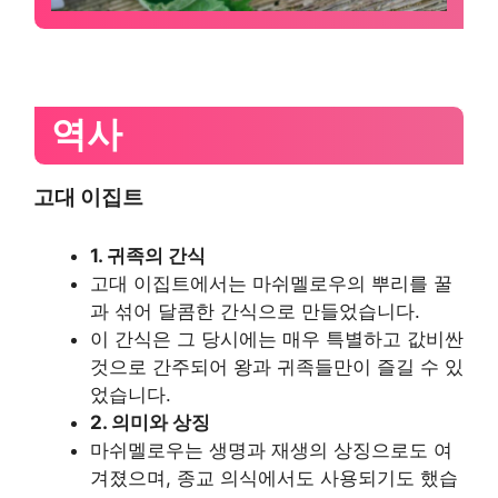
역사
고대 이집트
1. 귀족의 간식
고대 이집트에서는 마쉬멜로우의 뿌리를 꿀
과 섞어 달콤한 간식으로 만들었습니다.
이 간식은 그 당시에는 매우 특별하고 값비싼
것으로 간주되어 왕과 귀족들만이 즐길 수 있
었습니다.
2. 의미와 상징
마쉬멜로우는 생명과 재생의 상징으로도 여
겨졌으며, 종교 의식에서도 사용되기도 했습