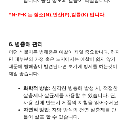
합니다. 중간 정도의 칼륨이 적절합니다.
*N-P-K 는 질소(N),인산(P),칼륨(K) 입니다.
6. 병충해 관리
어떤 식물이든 병해충은 예찰이 제일 중요합니다. 하지
만 대부분의 가정 혹은 노지에서는 예찰이 쉽지 않기
때문에 병해충이 발견된다면 초기에 방제를 하는것이
제일 좋습니다.
화학적 방법
: 심각한 병충해 발생 시, 적절한
살충제나 살균제를 사용할 수 있습니다. 단,
사용 전에 반드시 제품의 지침을 읽어주세요.
자연적 방법
: 자담 방식의 천연 살충제를 만
들어 살포 할 수 있습니다.