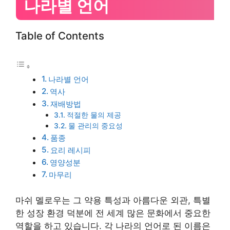
나라별 언어
Table of Contents
나라별 언어
역사
재배방법
적절한 물의 제공
물 관리의 중요성
품종
요리 레시피
영양성분
마무리
마쉬 멜로우는 그 약용 특성과 아름다운 외관, 특별
한 성장 환경 덕분에 전 세계 많은 문화에서 중요한
역할을 하고 있습니다. 각 나라의 언어로 된 이름은