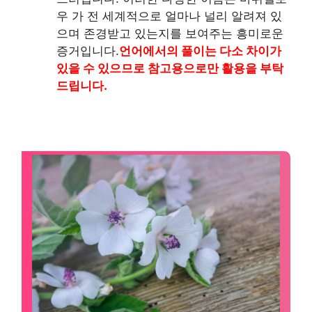
우 가 전 세계적으로 얼마나 널리 알려져 있
으며 존경받고 있는지를 보여주는 흥미로운
증거입니다.
언어에서의 풀이는 다소 차이가
있을 수 있으므로 참고용으로만 활용을 부탁
드립니다.