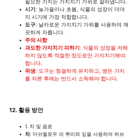
필요한 가지는 가지치기 가위로 잘라냅니다.
시기
: 늦가을이나 초봄, 식물의 성장이 더뎌
지 시기에 가장 적합합니다.
도구
: 날카로운 가지치기 가위를 사용하여 깨
끗하게 자릅니다.
주의 사항
과도한 가지치기 피하기
: 식물의 성장을 저해
하지 않도록 적절한 정도로만 가지치기해야
합니다.
위생
: 도구는 청결하게 유지하고, 병든 가지
를 자른 후에는 반드시 소독해야 합니다.
12. 활용 방안
1. 차 및 음료
차
: 마쉬멜로우 의 뿌리와 잎을 사용하여 허브