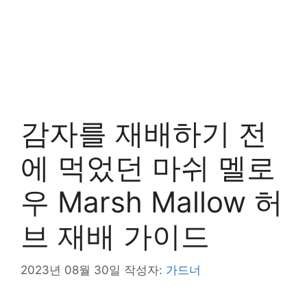
감자를 재배하기 전
에 먹었던 마쉬 멜로
우 Marsh Mallow 허
브 재배 가이드
2023년 08월 30일
작성자:
가드너