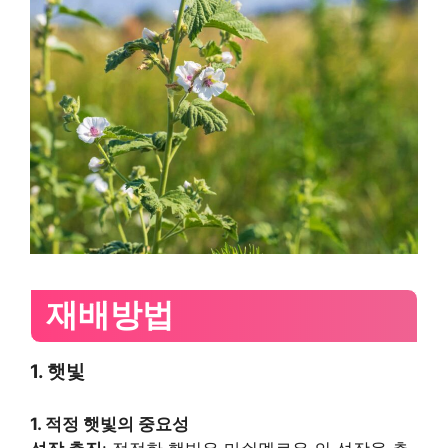
재배방법
1. 햇빛
1. 적정 햇빛의 중요성