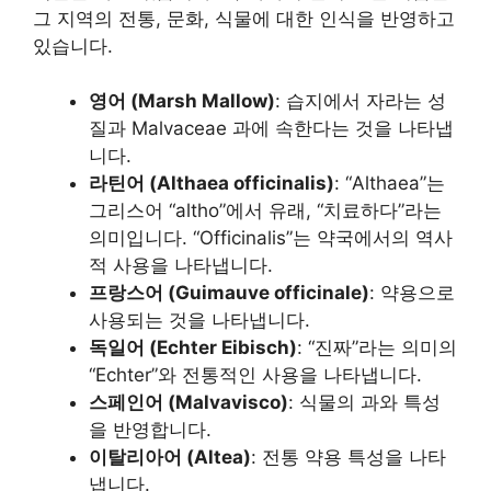
그 지역의 전통, 문화, 식물에 대한 인식을 반영하고
있습니다.
영어 (Marsh Mallow)
: 습지에서 자라는 성
질과 Malvaceae 과에 속한다는 것을 나타냅
니다.
라틴어 (Althaea officinalis)
: “Althaea”는
그리스어 “altho”에서 유래, “치료하다”라는
의미입니다. “Officinalis”는 약국에서의 역사
적 사용을 나타냅니다.
프랑스어 (Guimauve officinale)
: 약용으로
사용되는 것을 나타냅니다.
독일어 (Echter Eibisch)
: “진짜”라는 의미의
“Echter”와 전통적인 사용을 나타냅니다.
스페인어 (Malvavisco)
: 식물의 과와 특성
을 반영합니다.
이탈리아어 (Altea)
: 전통 약용 특성을 나타
냅니다.