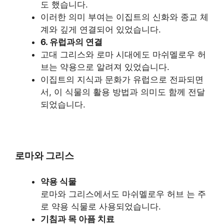
도 했습니다.
이러한 의미 부여는 이집트의 신화와 종교 체
계와 깊게 연결되어 있었습니다.
6. 유럽과의 연결
고대 그리스와 로마 시대에도 마쉬멜로우 허
브는 약용으로 알려져 있었습니다.
이집트의 지식과 문화가 유럽으로 전파되면
서, 이 식물의 활용 방법과 의미도 함께 전달
되었습니다.
로마와 그리스
약용 식물
로마와 그리스에서도 마쉬멜로우 허브 는 주
로 약용 식물로 사용되었습니다.
기침과 목 아픔 치료