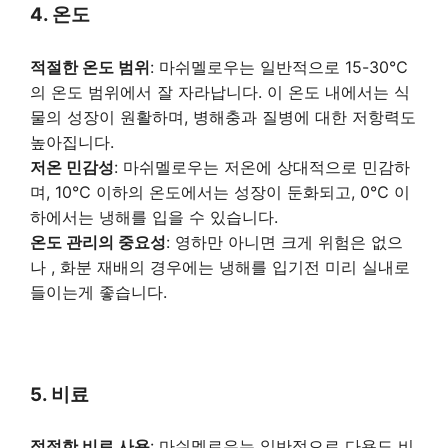
4. 온도
적절한 온도 범위
: 마쉬멜로우는 일반적으로 15-30℃
의 온도 범위에서 잘 자라납니다. 이 온도 내에서는 식
물의 성장이 원활하며, 병해충과 질병에 대한 저항력도
높아집니다.
저온 민감성
: 마쉬멜로우는 저온에 상대적으로 민감하
며, 10℃ 이하의 온도에서는 성장이 둔화되고, 0℃ 이
하에서는 냉해를 입을 수 있습니다.
온도 관리의 중요성
: 영하만 아니면 크게 위험은 없으
나 , 화분 재배의 경우에는 냉해를 입기전 미리 실내로
들이는게 좋습니다.
5. 비료
적절한 비료 사용
: 마쉬멜로우는 일반적으로 다용도 비