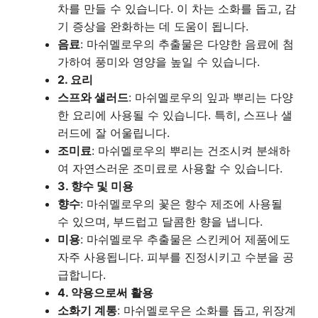
차를 만들 수 있습니다. 이 차는 소화를 돕고, 감
기 증상을 완화하는 데 도움이 됩니다.
음료
: 마쉬멜로우의 추출물은 다양한 음료에 첨
가하여 풍미와 영양을 높일 수 있습니다.
2. 요리
스프와 샐러드
: 마쉬멜로우의 잎과 뿌리는 다양
한 요리에 사용될 수 있습니다. 특히, 스프나 샐
러드에 잘 어울립니다.
조미료
: 마쉬멜로우의 뿌리는 건조시켜 분쇄하
여 자연스러운 조미료로 사용할 수 있습니다.
3. 향수 및 미용
향수
: 마쉬멜로우의 꽃은 향수 제조에 사용될
수 있으며, 부드럽고 달콤한 향을 냅니다.
미용
: 마쉬멜로우 추출물은 스킨케어 제품에도
자주 사용됩니다. 피부를 진정시키고 수분을 공
급합니다.
4. 약용으로써 활용
소화기 계통
: 마쉬멜로우은 소화를 돕고, 위장계