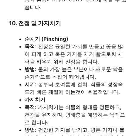
습니다.
10. 전정 및 가지치기
순치기 (Pinching)
목적
: 전정은 균일한 가지를 만들고 꽃을 많
이 피게 하고 묵은 가지를 제거 함으로써 세
력을 키우기 위해 전정을 합니다.
방법
: 물의 가장 높은 부분이나 새로운 싹을
손가락으로 꼭집어 떼어냅니다.
시기
: 봄부터 초여름에 걸쳐, 식물의 성장속
도가 빠른 계절에 하는것이 효율적입니다.
가지치기
목적
: 가지치기는 식물의 형태를 정돈하고,
건강을 유지하며, 병해충을 예방하는 목적으
로 합니다.
방법
: 건강한 가지를 남기고, 병든 가지나 불