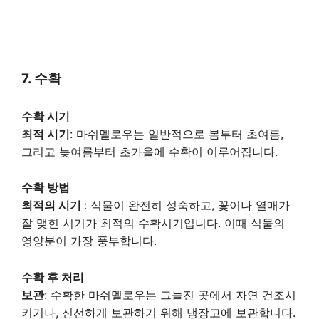
7. 수확
수확 시기
최적 시기
: 마쉬멜로우는 일반적으로 봄부터 초여름,
그리고 늦여름부터 초가을에 수확이 이루어집니다.
수확 방법
최적의 시기
: 식물이 완전히 성숙하고, 꽃이나 열매가
잘 맺힌 시기가 최적의 수확시기입니다. 이때 식물의
영양분이 가장 풍부합니다.
수확 후 처리
보관
: 수확한 마쉬멜로우는 그늘진 곳에서 자연 건조시
키거나, 신선하게 보관하기 위해 냉장고에 보관합니다.