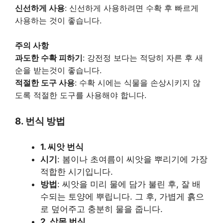
신선하게 사용
: 신선하게 사용하려면 수확 후 빠르게
사용하는 것이 좋습니다.
주의 사항
과도한 수확 피하기
: 강전정 보다는 적당히 자른 후 새
순을 받는것이 좋습니다.
적절한 도구 사용
: 수확 시에는 식물을 손상시키지 않
도록 적절한 도구를 사용해야 합니다.
8. 번식 방법
1. 씨앗 번식
시기
: 봄이나 초여름이 씨앗을 뿌리기에 가장
적합한 시기입니다.
방법
: 씨앗을 미리 물에 담가 불린 후, 잘 배
수되는 토양에 뿌립니다. 그 후, 가볍게 흙으
로 덮어주고 충분히 물을 줍니다.
2. 삽목 번식