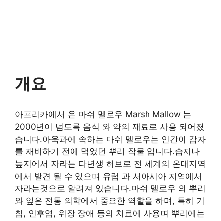
개요
아프리카에서 온 마쉬 멜로우 Marsh Mallow 는
2000년이 넘도록 음식 와 약의 재료로 사용 되어졌
습니다.아욱과에 속하는 마쉬 멜로우는 인간이 감자
를 재비하기 전에 먹었던 뿌리 작물 입니다.습지나
늪지에서 자라는 다년생 허브로 전 세계의 온대지역
에서 발견 될 수 있으며 유럽 과 서아시아 지역에서
자라는것으로 알려져 있습니다.마쉬 멜로우 의 뿌리
와 잎은 전통 의학에서 중요한 역할을 하며, 특히 기
침, 인후염, 위장 장애 등의 치료에 사용며 뿌리에는