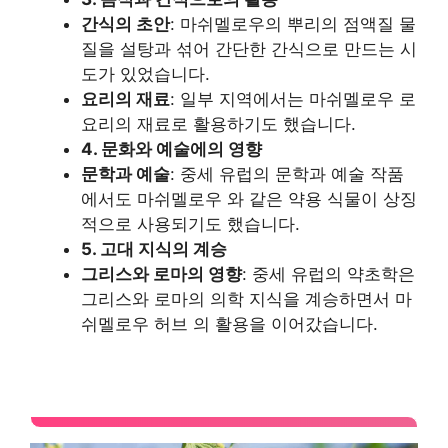
간식의 초안
: 마쉬멜로우의 뿌리의 점액질 물
질을 설탕과 섞어 간단한 간식으로 만드는 시
도가 있었습니다.
요리의 재료
: 일부 지역에서는 마쉬멜로우 로
요리의 재료로 활용하기도 했습니다.
4. 문화와 예술에의 영향
문학과 예술
: 중세 유럽의 문학과 예술 작품
에서도 마쉬멜로우 와 같은 약용 식물이 상징
적으로 사용되기도 했습니다.
5. 고대 지식의 계승
그리스와 로마의 영향
: 중세 유럽의 약초학은
그리스와 로마의 의학 지식을 계승하면서 마
쉬멜로우 허브 의 활용을 이어갔습니다.