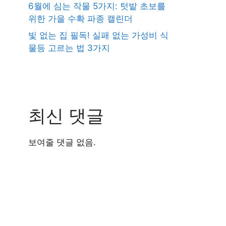
6월에 심는 작물 5가지: 텃밭 초보를
위한 가을 수확 파종 캘린더
빛 없는 집 필독! 실패 없는 가성비 식
물등 고르는 법 3가지
최신 댓글
보여줄 댓글 없음.